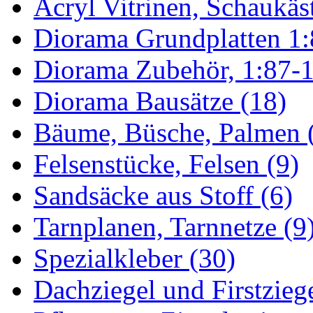
Acryl Vitrinen, Schaukäs
Diorama Grundplatten 1:
Diorama Zubehör, 1:87-1
Diorama Bausätze (18)
Bäume, Büsche, Palmen 
Felsenstücke, Felsen (9)
Sandsäcke aus Stoff (6)
Tarnplanen, Tarnnetze (9
Spezialkleber (30)
Dachziegel und Firstziege