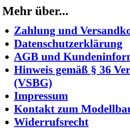
Mehr über...
Zahlung und Versandko
Datenschutzerklärung
AGB und Kundeninfor
Hinweis gemäß § 36 Ver
(VSBG)
Impressum
Kontakt zum Modellba
Widerrufsrecht