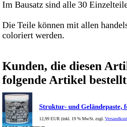
Im Bausatz sind alle 30 Einzeltei
Die Teile können mit allen hande
coloriert werden.
Kunden, die diesen Arti
folgende Artikel bestellt
Struktur- und Geländepaste, f
12,99 EUR
(inkl. 19 % MwSt. zzgl.
Versandkost