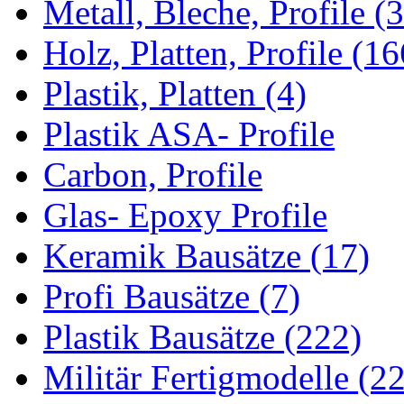
Metall, Bleche, Profile (
Holz, Platten, Profile (16
Plastik, Platten (4)
Plastik ASA- Profile
Carbon, Profile
Glas- Epoxy Profile
Keramik Bausätze (17)
Profi Bausätze (7)
Plastik Bausätze (222)
Militär Fertigmodelle (22