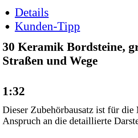
Details
Kunden-Tipp
30 Keramik Bordsteine, g
Straßen und Wege
1:32
Dieser Zubehörbausatz ist für di
Anspruch an die detaillierte Darst