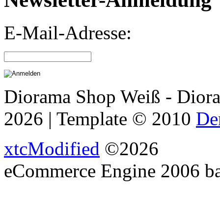
E-Mail-Adresse:
Diorama Shop Weiß - Dior
2026 | Template © 2010
De
xtcModified
©2026
eCommerce Engine 2006 b