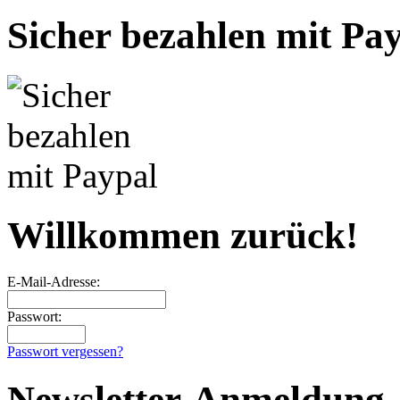
Sicher bezahlen mit Pa
Willkommen zurück!
E-Mail-Adresse:
Passwort:
Passwort vergessen?
Newsletter-Anmeldung