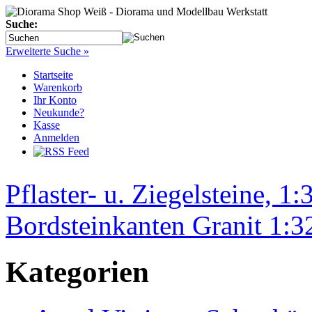
Suche:
Erweiterte Suche »
Startseite
Warenkorb
Ihr Konto
Neukunde?
Kasse
Anmelden
Pflaster- u. Ziegelsteine, 1:
Bordsteinkanten Granit 1:3
Kategorien