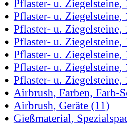
Pflaster- u. Ziegelsteine,
Pflaster- u. Ziegelsteine,
Pflaster- u. Ziegelsteine,
Pflaster- u. Ziegelsteine,
Pflaster- u. Ziegelsteine,
Pflaster- u. Ziegelsteine,
Pflaster- u. Ziegelsteine, 
Airbrush, Farben, Farb-Se
Airbrush, Geräte (11)
Gießmaterial, Spezialspac