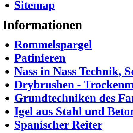
Sitemap
Informationen
Rommelspargel
Patinieren
Nass in Nass Technik,
Drybrushen - Trockenm
Grundtechniken des Fa
Igel aus Stahl und Beto
Spanischer Reiter