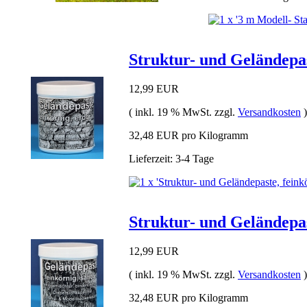
Struktur- und Geländepas
12,99 EUR
( inkl. 19 % MwSt. zzgl.
Versandkosten
)
32,48 EUR pro Kilogramm
Lieferzeit: 3-4 Tage
Struktur- und Geländepas
12,99 EUR
( inkl. 19 % MwSt. zzgl.
Versandkosten
)
32,48 EUR pro Kilogramm