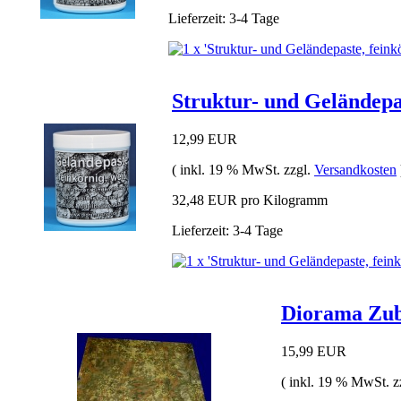
Lieferzeit: 3-4 Tage
Struktur- und Geländepas
12,99 EUR
( inkl. 19 % MwSt. zzgl.
Versandkosten
32,48 EUR pro Kilogramm
Lieferzeit: 3-4 Tage
Diorama Zube
15,99 EUR
( inkl. 19 % MwSt. z