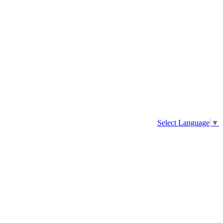
Select Language
▼