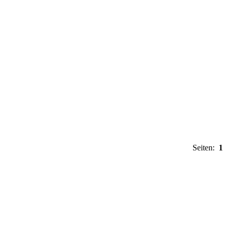
Seiten:
1