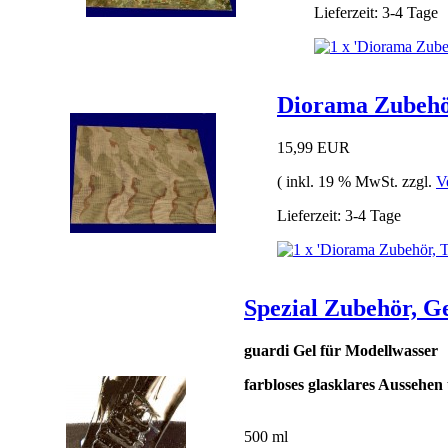
Lieferzeit: 3-4 Tage
Diorama Zubehör
15,99 EUR
( inkl. 19 % MwSt. zzgl.
V
Lieferzeit: 3-4 Tage
Spezial Zubehör, Ge
guardi Gel für Modellwasser
farbloses glasklares Aussehen
500 ml